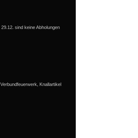
 29.12. sind keine Abholungen
Verbundfeuerwerk, Knallartikel