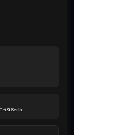
GetSi Berlin.