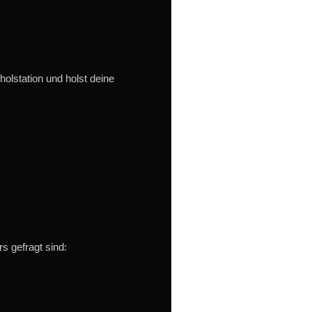
holstation und holst deine
s gefragt sind: