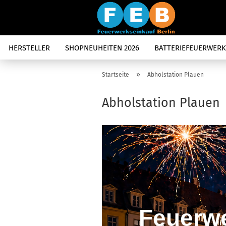
HERSTELLER
SHOPNEUHEITEN 2026
BATTERIEFEUERWERK
»
Startseite
Abholstation Plauen
Abholstation Plauen
Feuerwe