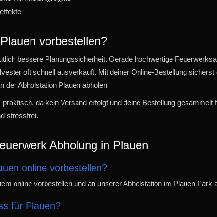
effekte
Plauen vorbestellen?
deutlich bessere Planungssicherheit. Gerade hochwertige Feuerwerksa
lvester oft schnell ausverkauft. Mit deiner Online-Bestellung sicherst
n der Abholstation Plauen abholen.
 praktisch, da kein Versand erfolgt und deine Bestellung gesammelt f
d stressfrei.
Feuerwerk Abholung in Plauen
auen online vorbestellen?
em online vorbestellen und an unserer Abholstation im Plauen Park 
ss für Plauen?