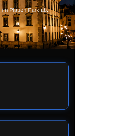
n im Plauen Park ab.