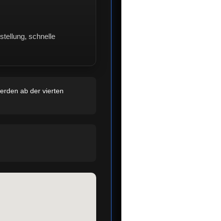
tellung, schnelle
erden ab der vierten