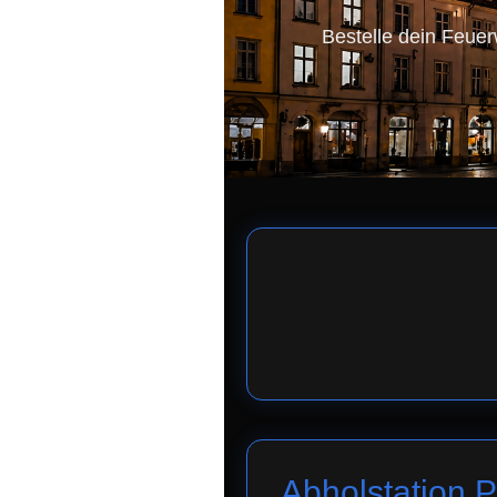
Bestelle dein Feuer
Abholstation 