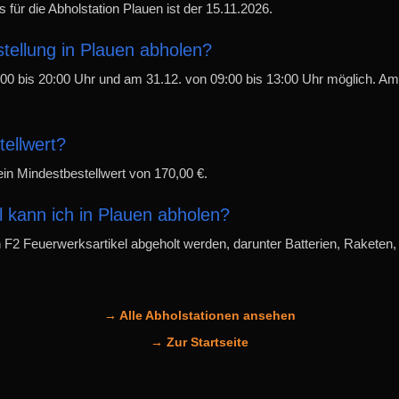
 für die Abholstation Plauen ist der 15.11.2026.
tellung in Plauen abholen?
:00 bis 20:00 Uhr und am 31.12. von 09:00 bis 13:00 Uhr möglich. Am
tellwert?
t ein Mindestbestellwert von 170,00 €.
 kann ich in Plauen abholen?
 F2 Feuerwerksartikel abgeholt werden, darunter Batterien, Raketen, 
→ Alle Abholstationen ansehen
→ Zur Startseite